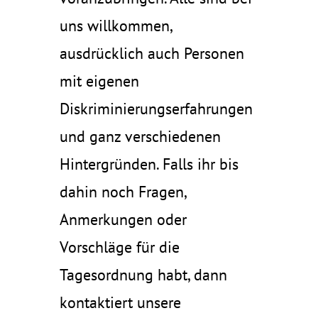
uns willkommen,
ausdrücklich auch Personen
mit eigenen
Diskriminierungserfahrungen
und ganz verschiedenen
Hintergründen. Falls ihr bis
dahin noch Fragen,
Anmerkungen oder
Vorschläge für die
Tagesordnung habt, dann
kontaktiert unsere