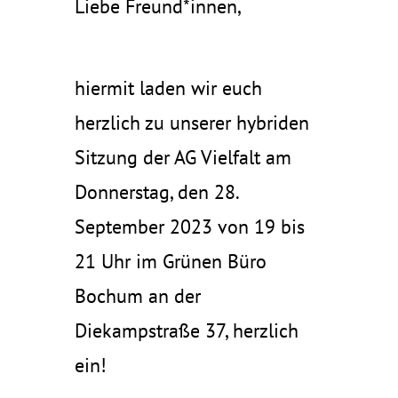
Liebe Freund*innen,
hiermit laden wir euch
herzlich zu unserer hybriden
Sitzung der AG Vielfalt am
Donnerstag, den 28.
September 2023 von 19 bis
21 Uhr im Grünen Büro
Bochum an der
Diekampstraße 37, herzlich
ein!