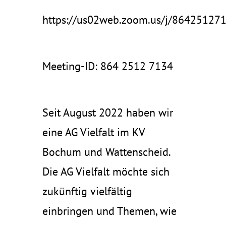
https://us02web.zoom.us/j/86425127
Meeting-ID: 864 2512 7134
Seit August 2022 haben wir
eine AG Vielfalt im KV
Bochum und Wattenscheid.
Die AG Vielfalt möchte sich
zukünftig vielfältig
einbringen und Themen, wie