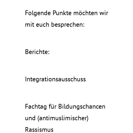
Folgende Punkte möchten wir
mit euch besprechen:
Berichte:
Integrationsausschuss
Fachtag für Bildungschancen
und (antimuslimischer)
Rassismus