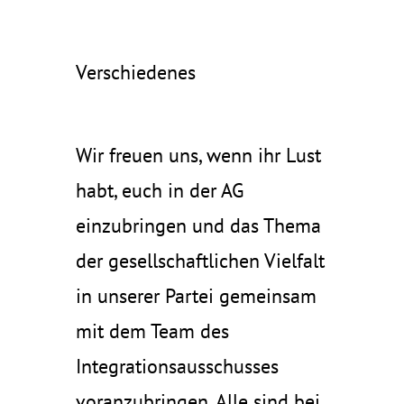
Verschiedenes
Wir freuen uns, wenn ihr Lust
habt, euch in der AG
einzubringen und das Thema
der gesellschaftlichen Vielfalt
in unserer Partei gemeinsam
mit dem Team des
Integrationsausschusses
voranzubringen. Alle sind bei