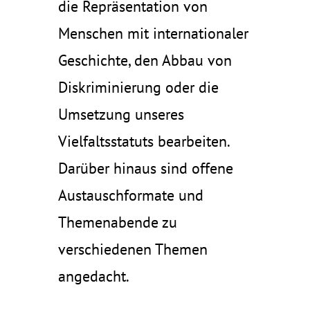
die Repräsentation von
Menschen mit internationaler
Geschichte, den Abbau von
Diskriminierung oder die
Umsetzung unseres
Vielfaltsstatuts bearbeiten.
Darüber hinaus sind offene
Austauschformate und
Themenabende zu
verschiedenen Themen
angedacht.