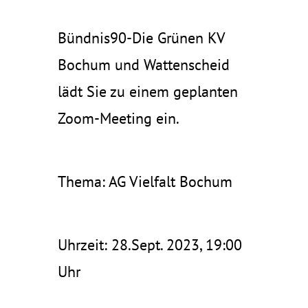
Bündnis90-Die Grünen KV
Bochum und Wattenscheid
lädt Sie zu einem geplanten
Zoom-Meeting ein.
Thema: AG Vielfalt Bochum
Uhrzeit: 28.Sept. 2023, 19:00
Uhr