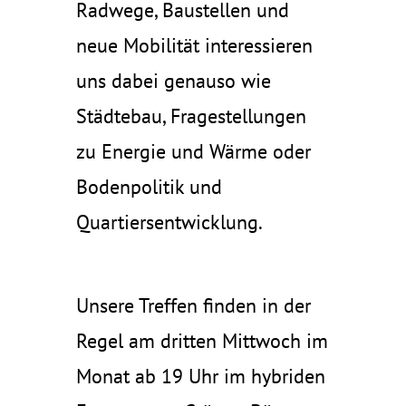
Radwege, Baustellen und
neue Mobilität interessieren
uns dabei genauso wie
Städtebau, Fragestellungen
zu Energie und Wärme oder
Bodenpolitik und
Quartiersentwicklung.
Unsere Treffen finden in der
Regel am dritten Mittwoch im
Monat ab 19 Uhr im hybriden