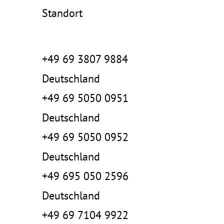
Standort
+49 69 3807 9884
Deutschland
+49 69 5050 0951
Deutschland
+49 69 5050 0952
Deutschland
+49 695 050 2596
Deutschland
+49 69 7104 9922