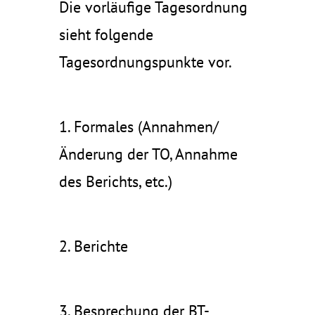
Die vorläufige Tagesordnung
sieht folgende
Tagesordnungspunkte vor.
1. Formales (Annahmen/
Änderung der TO, Annahme
des Berichts, etc.)
2. Berichte
3. Besprechung der BT-