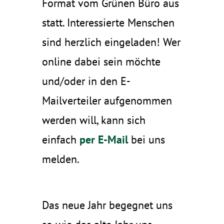
Format vom Grünen Büro aus
statt. Interessierte Menschen
sind herzlich eingeladen! Wer
online dabei sein möchte
und/oder in den E-
Mailverteiler aufgenommen
werden will, kann sich
einfach
per E-Mail
bei uns
melden.
Das neue Jahr begegnet uns