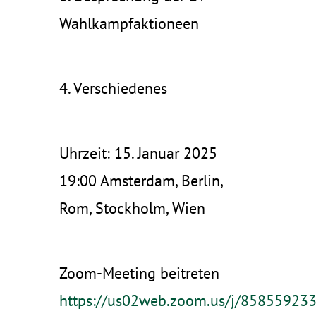
Wahlkampfaktioneen
4. Verschiedenes
Uhrzeit: 15. Januar 2025
19:00 Amsterdam, Berlin,
Rom, Stockholm, Wien
Zoom-Meeting beitreten
https://us02web.zoom.us/j/85855923