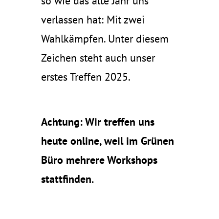
so wie das alte Jahr uns
verlassen hat: Mit zwei
Wahlkämpfen. Unter diesem
Zeichen steht auch unser
erstes Treffen 2025.
Achtung: Wir treffen uns
heute online, weil im Grünen
Büro mehrere Workshops
stattfinden.