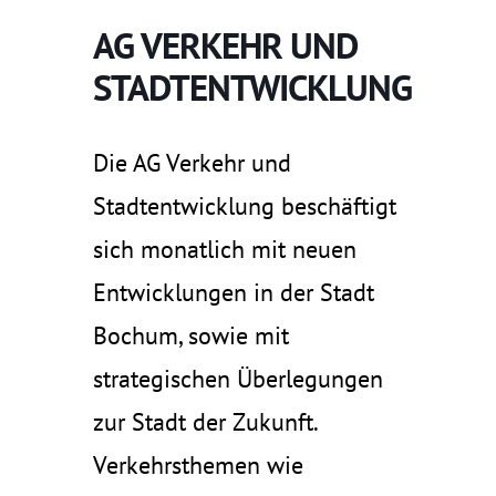
AG VERKEHR UND
STADTENTWICKLUNG
Die AG Verkehr und
Stadtentwicklung beschäftigt
sich monatlich mit neuen
Entwicklungen in der Stadt
Bochum, sowie mit
strategischen Überlegungen
zur Stadt der Zukunft.
Verkehrsthemen wie