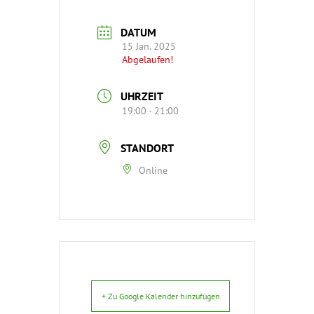
DATUM
15 Jan. 2025
Abgelaufen!
UHRZEIT
19:00 - 21:00
STANDORT
Online
+ Zu Google Kalender hinzufügen