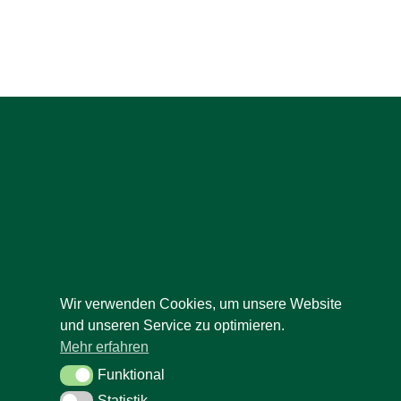
Wir verwenden Cookies, um unsere Website
und unseren Service zu optimieren.
Mehr erfahren
Funktional
Funktional
Statistik