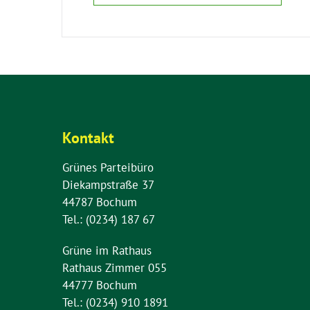
Kontakt
Grünes Parteibüro
Diekampstraße 37
44787 Bochum
Tel.: (0234) 187 67
Grüne im Rathaus
Rathaus Zimmer 055
44777 Bochum
Tel.: (0234) 910 1891