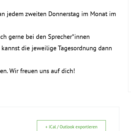
l an jedem zweiten Donnerstag im Monat im
ich gerne bei den Sprecher*innen
kannst die jeweilige Tagesordnung dann
en. Wir freuen uns auf dich!
+ iCal / Outlook exportieren