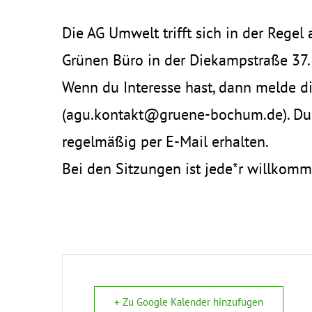
Die AG Umwelt trifft sich in der Rege
Grünen Büro in der Diekampstraße 37.
Wenn du Interesse hast, dann melde d
(agu.kontakt@gruene-bochum.de). Du 
regelmäßig per E-Mail erhalten.
Bei den Sitzungen ist jede*r willkomm
+ Zu Google Kalender hinzufügen