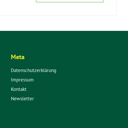
Meta
Datenschutzerklärung
Impressum
Kontakt
Newsletter