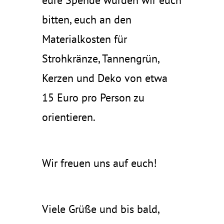
eure Spende würden wir euch
bitten, euch an den
Materialkosten für
Strohkränze, Tannengrün,
Kerzen und Deko von etwa
15 Euro pro Person zu
orientieren.
Wir freuen uns auf euch!
Viele Grüße und bis bald,