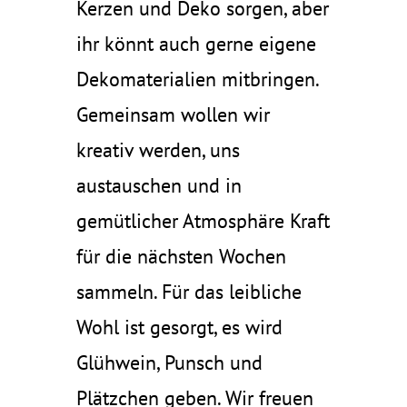
Kerzen und Deko sorgen, aber
ihr könnt auch gerne eigene
Dekomaterialien mitbringen.
Gemeinsam wollen wir
kreativ werden, uns
austauschen und in
gemütlicher Atmosphäre Kraft
für die nächsten Wochen
sammeln. Für das leibliche
Wohl ist gesorgt, es wird
Glühwein, Punsch und
Plätzchen geben. Wir freuen