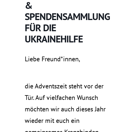
&
SPENDENSAMMLUNG
FÜR DIE
UKRAINEHILFE
Liebe Freund*innen,
die Adventszeit steht vor der
Tür. Auf vielfachen Wunsch
möchten wir auch dieses Jahr
wieder mit euch ein