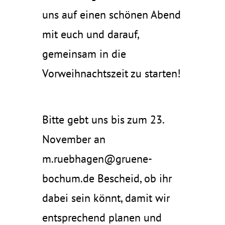
uns auf einen schönen Abend
mit euch und darauf,
gemeinsam in die
Vorweihnachtszeit zu starten!
Bitte gebt uns bis zum 23.
November an
m.ruebhagen@gruene-
bochum.de Bescheid, ob ihr
dabei sein könnt, damit wir
entsprechend planen und