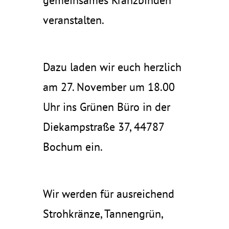
gemeinsames Kranzbinden
veranstalten.
Dazu laden wir euch herzlich
am 27. November um 18.00
Uhr ins Grünen Büro in der
Diekampstraße 37, 44787
Bochum ein.
Wir werden für ausreichend
Strohkränze, Tannengrün,