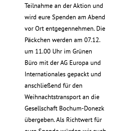
Teilnahme an der Aktion und
wird eure Spenden am Abend
vor Ort entgegennehmen. Die
Päckchen werden am 07.12.
um 11.00 Uhr im Grünen
Büro mit der AG Europa und
Internationales gepackt und
anschließend für den
Weihnachtstransport an die
Gesellschaft Bochum-Donezk
übergeben. Als Richtwert für