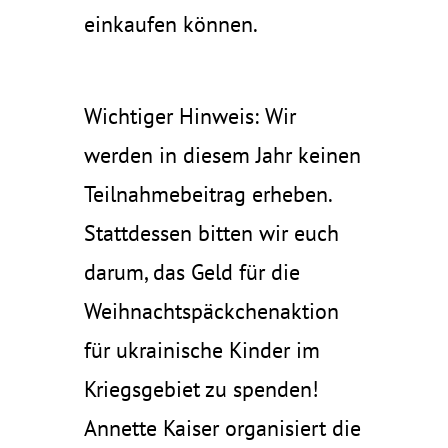
einkaufen können.
Wichtiger Hinweis: Wir
werden in diesem Jahr keinen
Teilnahmebeitrag erheben.
Stattdessen bitten wir euch
darum, das Geld für die
Weihnachtspäckchenaktion
für ukrainische Kinder im
Kriegsgebiet zu spenden!
Annette Kaiser organisiert die