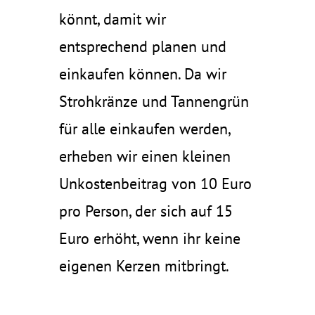
könnt, damit wir
entsprechend planen und
einkaufen können. Da wir
Strohkränze und Tannengrün
für alle einkaufen werden,
erheben wir einen kleinen
Unkostenbeitrag von 10 Euro
pro Person, der sich auf 15
Euro erhöht, wenn ihr keine
eigenen Kerzen mitbringt.