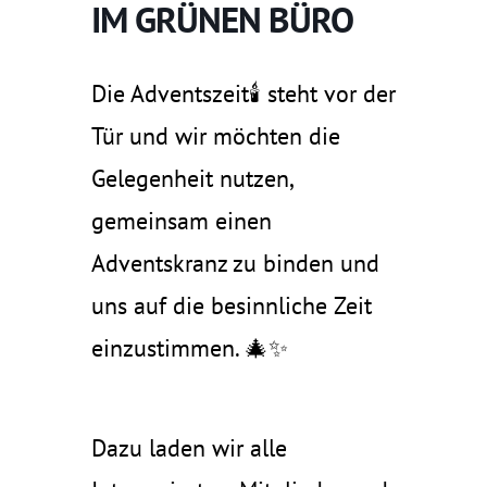
IM GRÜNEN BÜRO
Die Adventszeit🕯️ steht vor der
Tür und wir möchten die
Gelegenheit nutzen,
gemeinsam einen
Adventskranz zu binden und
uns auf die besinnliche Zeit
einzustimmen. 🎄✨
Dazu laden wir alle