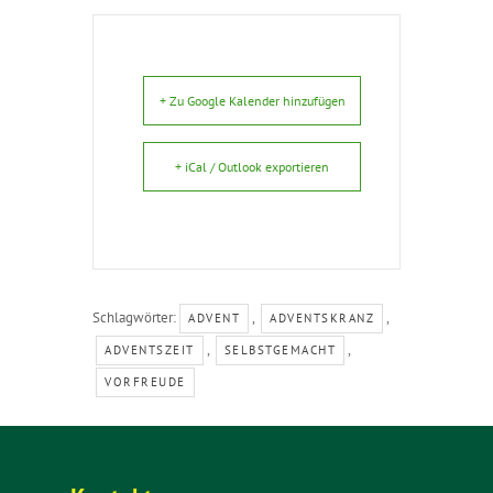
+ Zu Google Kalender hinzufügen
+ iCal / Outlook exportieren
Schlagwörter:
,
,
ADVENT
ADVENTSKRANZ
,
,
ADVENTSZEIT
SELBSTGEMACHT
VORFREUDE