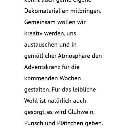
Dekomaterialien mitbringen.
Gemeinsam wollen wir
kreativ werden, uns
austauschen und in
gemütlicher Atmosphäre den
Adventskranz für die
kommenden Wochen
gestalten. Für das leibliche
Wohl ist natürlich auch
gesorgt, es wird Glühwein,
Punsch und Plätzchen geben.