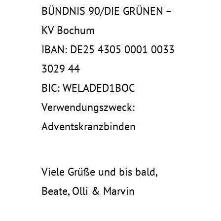
BÜNDNIS 90/DIE GRÜNEN –
KV Bochum
IBAN: DE25 4305 0001 0033
3029 44
BIC: WELADED1BOC
Verwendungszweck:
Adventskranzbinden
Viele Grüße und bis bald,
Beate, Olli & Marvin