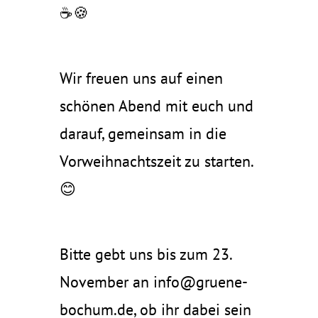
☕🍪
Wir freuen uns auf einen
schönen Abend mit euch und
darauf, gemeinsam in die
Vorweihnachtszeit zu starten.
😊
Bitte gebt uns bis zum 23.
November an info@gruene-
bochum.de, ob ihr dabei sein