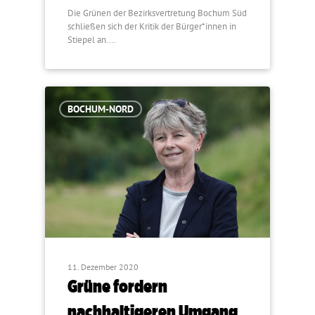
Die Grünen der Bezirksvertretung Bochum Süd
schließen sich der Kritik der Bürger*innen in
Stiepel an.…
BOCHUM-NORD
11. Dezember 2020
Grüne fordern
nachhaltigeren Umgang