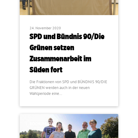
24. November 2020
SPD und Bündnis 90/Die
Grünen setzen
Zusammenarbeit im
Süden fort
Die Fraktionen von SPD und BÜNDNIS 90/DIE
GRÜNEN werden auch in der neuen
Wahlperiode eine…
BOCHUM-SÜD