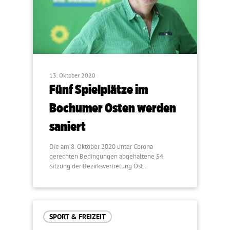
13. Oktober 2020
Fünf Spielplätze im
Bochumer Osten werden
saniert
Die am 8. Oktober 2020 unter Corona
gerechten Bedingungen abgehaltene 54.
Sitzung der Bezirksvertretung Ost…
SPORT & FREIZEIT