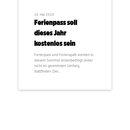
28. Mai 2020
Ferienpass soll
dieses Jahr
kostenlos sein
Ferienpass und Ferienspaß werden in
diesem Sommer krisenbedingt leider
nicht im gewohnten Umfang
stattfinden. Der…