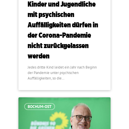
Kinder und Jugendliche
mit psychischen
Auffälligkeiten dürfen in
der Corona-Pandemie
nicht zurückgelassen
werden
Jedes dritte Kind leidet ein Jahr nach Beginn
der Pandemie unter psychischen
Auffälligkeiten, so die…
BOCHUM-OST