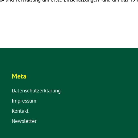
Meta
Datenschutzerklärung
Impressum
Kontakt
Newsletter