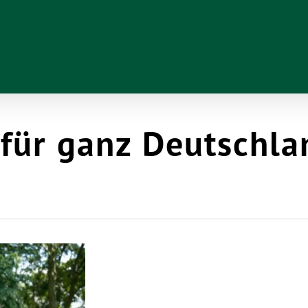
 für ganz Deutschl