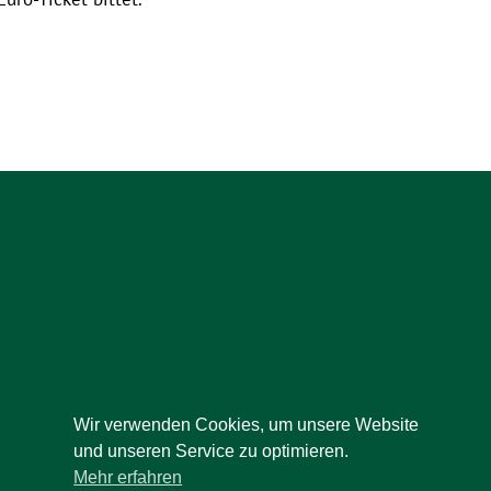
Wir verwenden Cookies, um unsere Website
und unseren Service zu optimieren.
Mehr erfahren