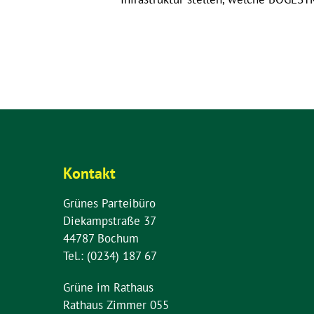
Kontakt
Grünes Parteibüro
Diekampstraße 37
44787 Bochum
Tel.: (0234) 187 67
Grüne im Rathaus
Rathaus Zimmer 055