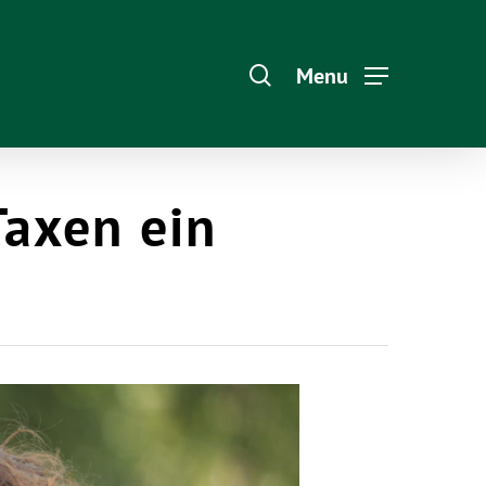
Menu
Taxen ein