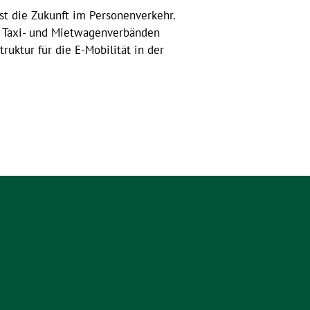
ist die Zukunft im Personenverkehr.
n Taxi- und Mietwagenverbänden
ruktur für die E-Mobilität in der