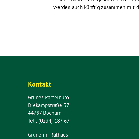
werden auch künftig zusammen mit de
Kontakt
Grünes Parteibüro
Diekampstraße 37
44787 Bochum
Tel.: (0234) 187 67
Grüne im Rathaus