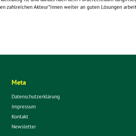
n zahlreichen Akteur*innen weiter an guten Lösungen arbeit
Meta
Datenschutzerklärung
Impressum
Kontakt
Newsletter