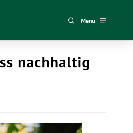
Menu
ss nachhaltig