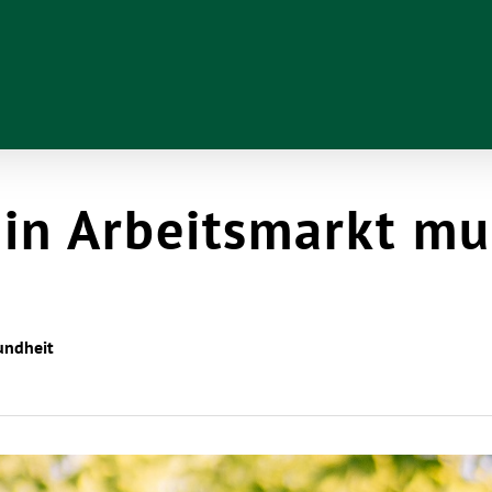
 in Arbeitsmarkt mu
undheit