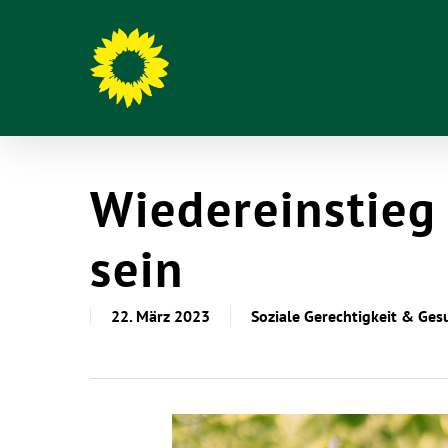
Wiedereinstieg
sein
22. März 2023
Soziale Gerechtigkeit & Ges