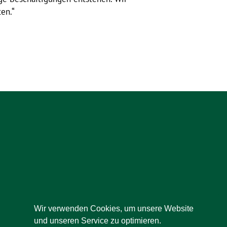
en.“
Wir verwenden Cookies, um unsere Website
und unseren Service zu optimieren.