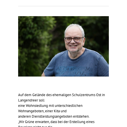
Auf dem Gelände des ehemaligen Schulzentrums Ost in
Langendreer soll
eine Wohnsiedlung mit unterschiedlichen
Wohnangeboten, einer Kita und
anderen Dienstleistungsangeboten entstehen.
„Wir Grüne erwarten, dass bei der Erstellung eines