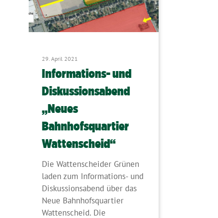
29. April 2021
Informations- und
Diskussionsabend
„Neues
Bahnhofsquartier
Wattenscheid“
Die Wattenscheider Grünen
laden zum Informations- und
Diskussionsabend über das
Neue Bahnhofsquartier
Wattenscheid. Die