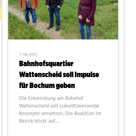
7. Mai 2021
Bahnhofsquartier
Wattenscheid soll Impulse
für Bochum geben
Die Entwicklung am Bahnhof
Wattenscheid soll zukunftsweisende
Konzepte umsetzen. Die Koalition im
Bezirk blickt auf…