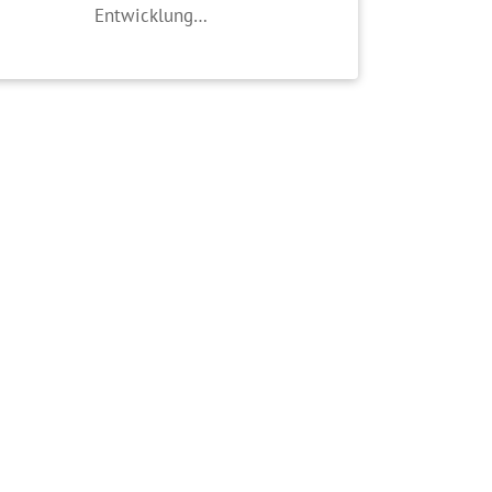
Entwicklung…