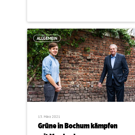
ALLGEMEIN
13. März 2021
Grüne in Bochum kämpfen