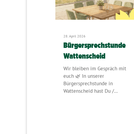
28. April 2026
Bürgersprechstunde
Wattenscheid
Wir bleiben im Gespräch mit
euch 🌿 In unserer
Bürgersprechstunde in
Wattenscheid hast Du /…