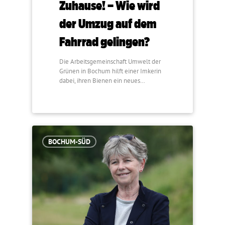
Zuhause! – Wie wird
der Umzug auf dem
Fahrrad gelingen?
Die Arbeitsgemeinschaft Umwelt der
Grünen in Bochum hilft einer Imkerin
dabei, ihren Bienen ein neues…
BOCHUM-SÜD