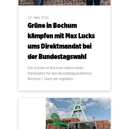
13. März 2021
Grüne in Bochum
kämpfen mit Max Lucks
ums Direktmandat bei
der Bundestagswahl
Die Grünen in Bochum haben einen
Kandidaten für den Bundestagswahlkreis
Bochum I. Nach der digitalen…