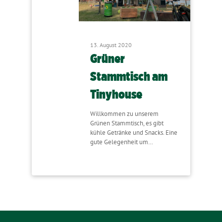
13. August 2020
Grüner
Stammtisch am
Tinyhouse
Willkommen zu unserem
Grünen Stammtisch, es gibt
kühle Getränke und Snacks. Eine
gute Gelegenheit um…