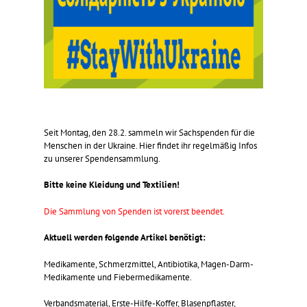
Seit Montag, den 28.2. sammeln wir Sachspenden für die
Menschen in der Ukraine. Hier findet ihr regelmäßig Infos
zu unserer Spendensammlung.
Bitte keine Kleidung und Textilien!
Die Sammlung von Spenden ist vorerst beendet.
Aktuell werden folgende Artikel benötigt:
Medikamente, Schmerzmittel, Antibiotika, Magen-Darm-
Medikamente und Fiebermedikamente.
Verbandsmaterial, Erste-Hilfe-Koffer, Blasenpflaster,