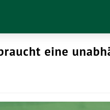
braucht eine unabh