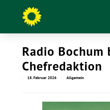
Radio Bochum 
Chefredaktion
18. Februar 2026
Allgemein