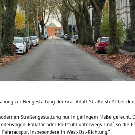
anung zur Neugestaltung der Graf-Adolf-Straße stößt bei den
modernen Straßengestaltung nur in geringem Maße gerecht. D
inderwagen, Rollator oder Rollstuhl unterwegs sind“, so die 
 Fahrradspur, insbesondere in West-Ost-Richtung.“