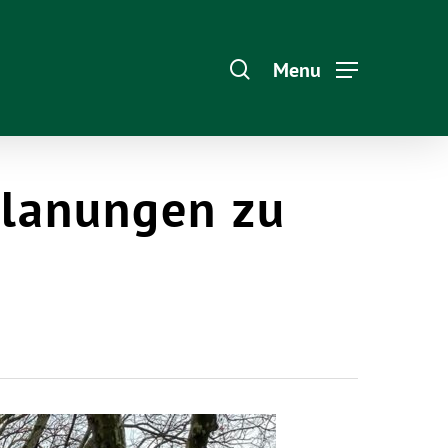
Menu
Planungen zu