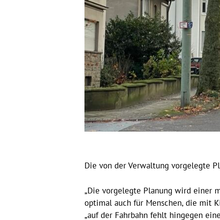
Die von der Verwaltung vorgelegte Pl
„Die vorgelegte Planung wird einer 
optimal auch für Menschen, die mit K
„auf der Fahrbahn fehlt hingegen eine