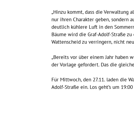
„Hinzu kommt, dass die Verwaltung all
nur ihren Charakter geben, sondern au
deutlich kühlere Luft in den Sommerm
Bäume wird die Graf-Adolf-Straße zu 
Wattenscheid zu verringern, nicht neu
„Bereits vor über einem Jahr haben w
der Vorlage gefordert. Das die gleich
Für Mittwoch, den 27.11. laden die 
Adolf-Straße ein. Los geht’s um 19:00