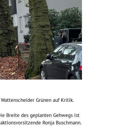
 Wattenscheider Grünen auf Kritik.
ie Breite des geplanten Gehwegs ist
Fraktionsvorsitzende Ronja Buschmann.